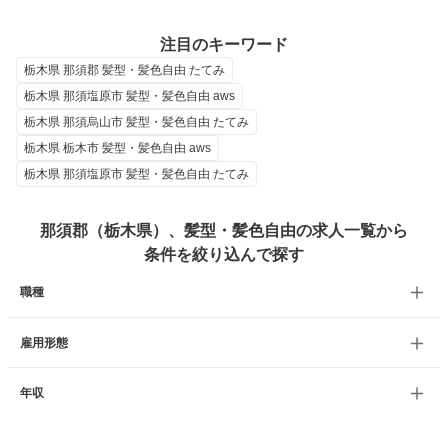
注目のキーワード
栃木県 那須郡 髪型・髪色自由 たてみ
栃木県 那須塩原市 髪型・髪色自由 aws
栃木県 那須烏山市 髪型・髪色自由 たてみ
栃木県 栃木市 髪型・髪色自由 aws
栃木県 那須塩原市 髪型・髪色自由 たてみ
那須郡（栃木県）、髪型・髪色自由の求人一覧から
条件を絞り込んで探す
職種
雇用形態
年収