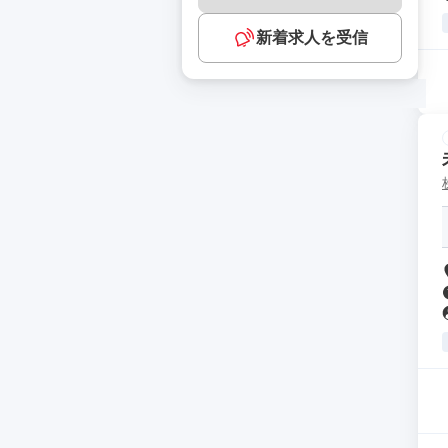
新着求人を受信