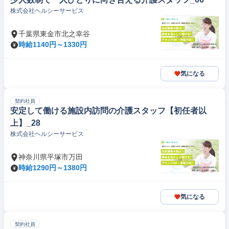
株式会社ヘルシーサービス
千葉県東金市北之幸谷
時給1140円～1330円
気になる
契約社員
安定して働ける施設内訪問の介護スタッフ【初任者以
上】_28
株式会社ヘルシーサービス
神奈川県平塚市万田
時給1290円～1380円
気になる
契約社員