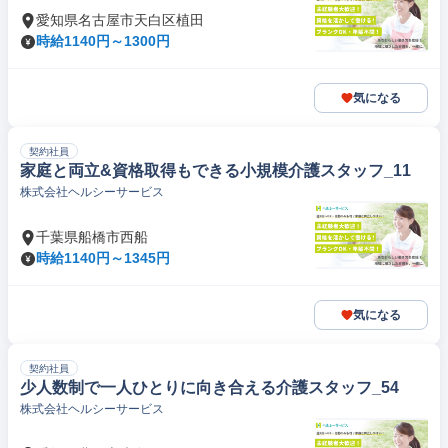
愛知県名古屋市天白区植田
時給1140円～1300円
気になる
契約社員
家庭と両立&資格取得もできる小規模介護スタッフ_11
株式会社ヘルシーサービス
千葉県船橋市西船
時給1140円～1345円
気になる
契約社員
少人数制で一人ひとりに向き合える介護スタッフ_54
株式会社ヘルシーサービス