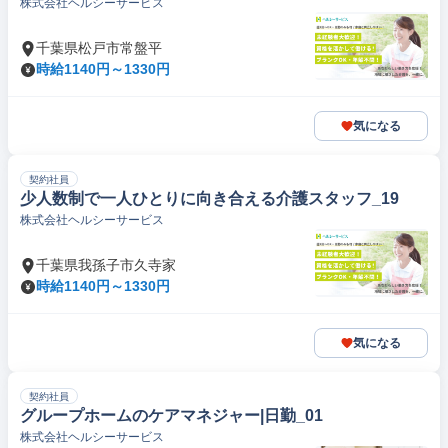
株式会社ヘルシーサービス
千葉県松戸市常盤平
時給1140円～1330円
気になる
契約社員
少人数制で一人ひとりに向き合える介護スタッフ_19
株式会社ヘルシーサービス
千葉県我孫子市久寺家
時給1140円～1330円
気になる
契約社員
グループホームのケアマネジャー|日勤_01
株式会社ヘルシーサービス