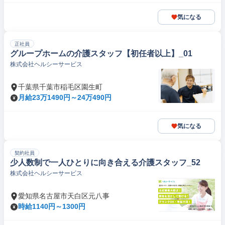
気になる
正社員
グループホームの介護スタッフ【初任者以上】_01
株式会社ヘルシーサービス
千葉県千葉市稲毛区園生町
月給23万1490円～24万490円
気になる
契約社員
少人数制で一人ひとりに向き合える介護スタッフ_52
株式会社ヘルシーサービス
愛知県名古屋市天白区元八事
時給1140円～1300円