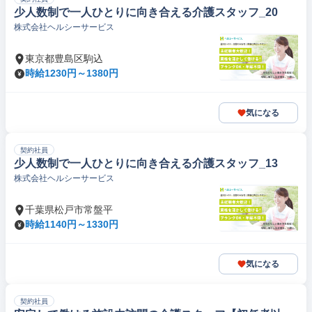
少人数制で一人ひとりに向き合える介護スタッフ_20
株式会社ヘルシーサービス
東京都豊島区駒込
時給1230円～1380円
気になる
契約社員
少人数制で一人ひとりに向き合える介護スタッフ_13
株式会社ヘルシーサービス
千葉県松戸市常盤平
時給1140円～1330円
気になる
契約社員