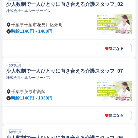
少人数制で一人ひとりに向き合える介護スタッフ_02
株式会社ヘルシーサービス
千葉県千葉市花見川区畑町
時給1140円～1400円
気になる
契約社員
少人数制で一人ひとりに向き合える介護スタッフ_07
株式会社ヘルシーサービス
千葉県茂原市高師
時給1140円～1330円
気になる
契約社員
少人数制で一人ひとりに向き合える介護スタッフ_06