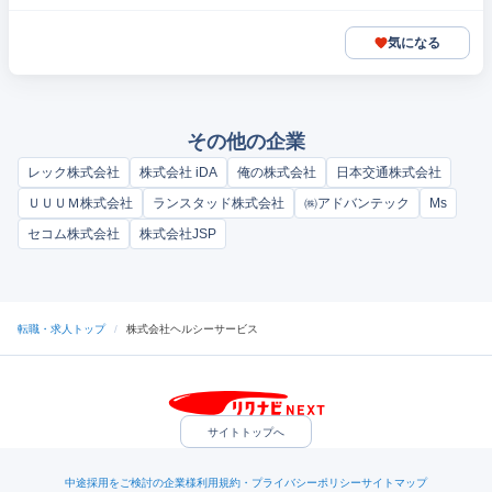
気になる
その他の企業
レック株式会社
株式会社 iDA
俺の株式会社
日本交通株式会社
ＵＵＵＭ株式会社
ランスタッド株式会社
㈱アドバンテック
Ms
セコム株式会社
株式会社JSP
転職・求人トップ
/
株式会社ヘルシーサービス
サイトトップへ
中途採用をご検討の企業様
利用規約・プライバシーポリシー
サイトマップ