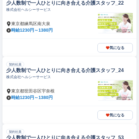
少人数制で一人ひとりに向き合える介護スタッフ_22
株式会社ヘルシーサービス
東京都練馬区南大泉
時給1230円～1380円
気になる
契約社員
少人数制で一人ひとりに向き合える介護スタッフ_24
株式会社ヘルシーサービス
東京都世田谷区宇奈根
時給1230円～1380円
気になる
契約社員
少人数制で一人ひとりに向き合える介護スタッフ_53