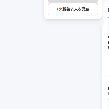
新着求人を受信