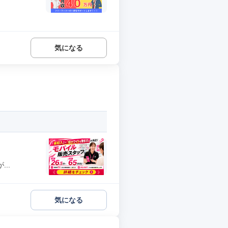
気になる
..
気になる