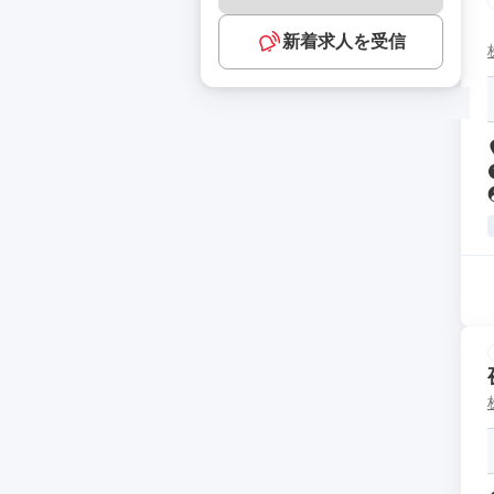
新着求人を受信