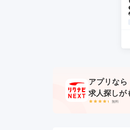
アプリなら
求人探しが
無料