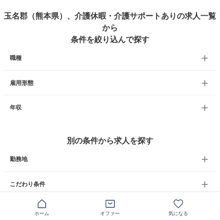
玉名郡（熊本県）、介護休暇・介護サポートありの求人一覧
から
条件を絞り込んで探す
職種
雇用形態
年収
別の条件から求人を探す
勤務地
こだわり条件
ホーム
オファー
気になる