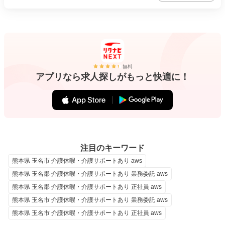
無料
アプリなら求人探しがもっと快適に！
注目のキーワード
熊本県 玉名市 介護休暇・介護サポートあり aws
熊本県 玉名郡 介護休暇・介護サポートあり 業務委託 aws
熊本県 玉名郡 介護休暇・介護サポートあり 正社員 aws
熊本県 玉名市 介護休暇・介護サポートあり 業務委託 aws
熊本県 玉名市 介護休暇・介護サポートあり 正社員 aws