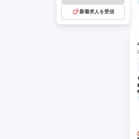
新着求人を受信