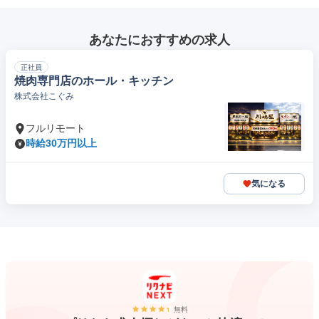
あなたにおすすめの求人
正社員
焼肉専門店のホール・キッチン
株式会社こぐみ
フルリモート
時給30万円以上
気になる
無料