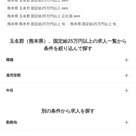
熊本県 玉名郡 固定給25万円以上 aws
熊本県 玉名市 固定給25万円以上 aws
熊本県 玉名郡 固定給35万円以上 正社員 aws
熊本県 熊本市 固定給25万円以上 旬
熊本県 固定給25万円以上 旬
玉名郡（熊本県）、固定給25万円以上の求人一覧から
条件を絞り込んで探す
職種
雇用形態
年収
別の条件から求人を探す
勤務地