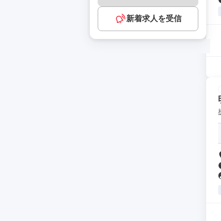
新着求人を受信