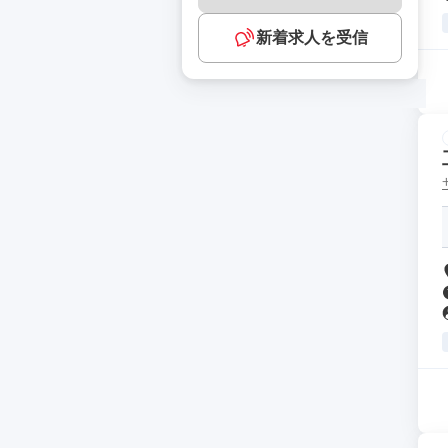
新着求人を受信