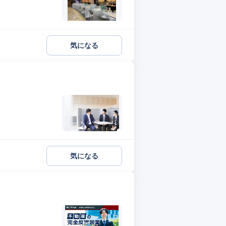
気になる
気になる