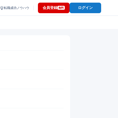
会員登録
ログイン
転職成功ノウハウ
無料