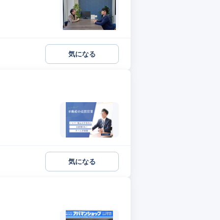
気になる
気になる