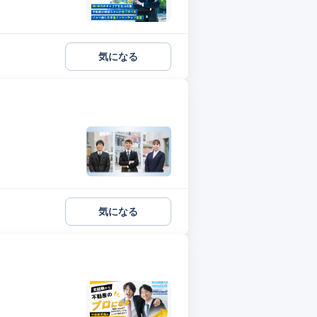
気になる
気になる