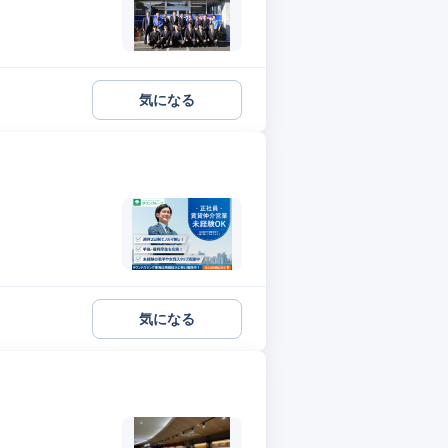
気になる
気になる