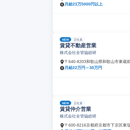
月給23万5000円以上
NEW
正社員
賃貸不動産営業
株式会社全管協総研
〒640-8203和歌山県和歌山市東蔵
月給22万円～30万円
NEW
正社員
賃貸仲介営業
株式会社全管協総研
〒600-8216京都府京都市下京区東