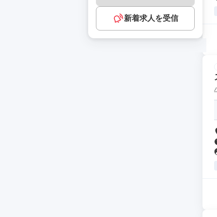
新着求人を受信