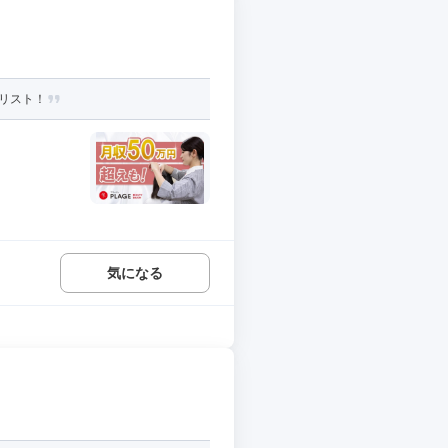
リスト！
気になる