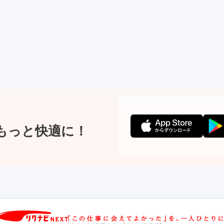
もっと快適に！