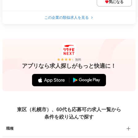
気になる
この企業の類似求人を見る
無料
アプリなら求人探しがもっと快適に！
東区（札幌市）、60代も応募可の求人一覧から
条件を絞り込んで探す
職種