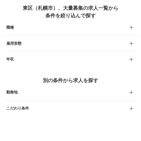
東区（札幌市）、大量募集の求人一覧から
条件を絞り込んで探す
職種
雇用形態
年収
別の条件から求人を探す
勤務地
こだわり条件