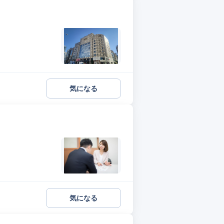
気になる
気になる