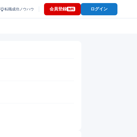
会員登録
ログイン
転職成功ノウハウ
無料