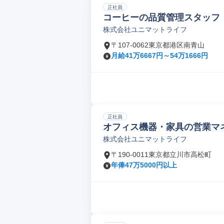
正社員
コーヒーの品質管理スタッフ
株式会社ユニマットライフ
〒107-0062東京都港区南青山
月給41万6667円～54万1666円
正社員
オフィス機器・家具の営業マ
株式会社ユニマットライフ
〒190-0011東京都立川市高松町
年俸47万5000円以上