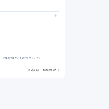
トや採用情報などを参照してください。
最終更新日：
2026年8月5日