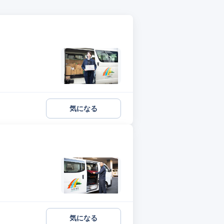
気になる
気になる