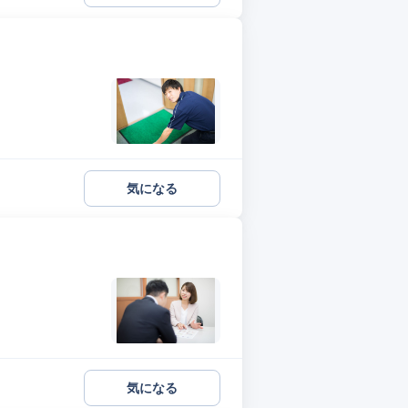
気になる
気になる