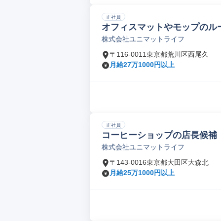
正社員
オフィスマットやモップのル
株式会社ユニマットライフ
〒116-0011東京都荒川区西尾久
月給27万1000円以上
正社員
コーヒーショップの店長候補
株式会社ユニマットライフ
〒143-0016東京都大田区大森北
月給25万1000円以上