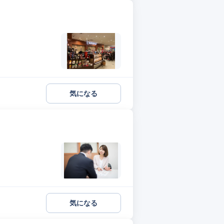
気になる
気になる