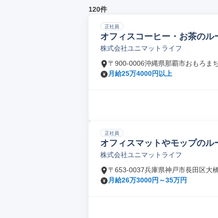
120件
正社員
オフィスコーヒー・お茶のル
株式会社ユニマットライフ
〒900-0006沖縄県那覇市おもろま
月給25万4000円以上
正社員
オフィスマットやモップのル
株式会社ユニマットライフ
〒653-0037兵庫県神戸市長田区大
月給26万3000円～35万円