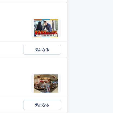
気になる
気になる