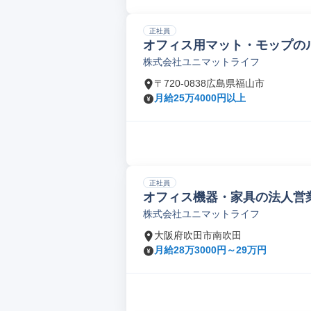
正社員
オフィス用マット・モップの
株式会社ユニマットライフ
〒720-0838広島県福山市
月給25万4000円以上
正社員
オフィス機器・家具の法人営
株式会社ユニマットライフ
大阪府吹田市南吹田
月給28万3000円～29万円