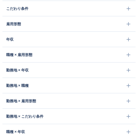
こだわり条件
雇用形態
年収
職種 × 雇用形態
勤務地 × 年収
勤務地 × 職種
勤務地 × 雇用形態
勤務地 × こだわり条件
職種 × 年収