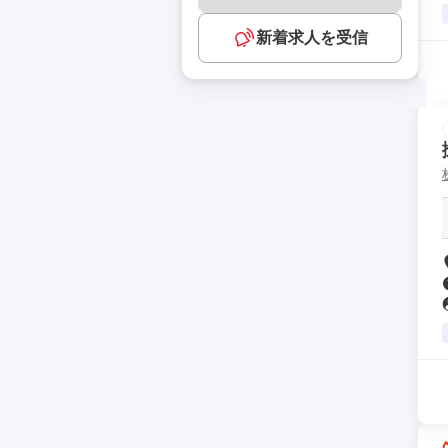
新着求人を受信