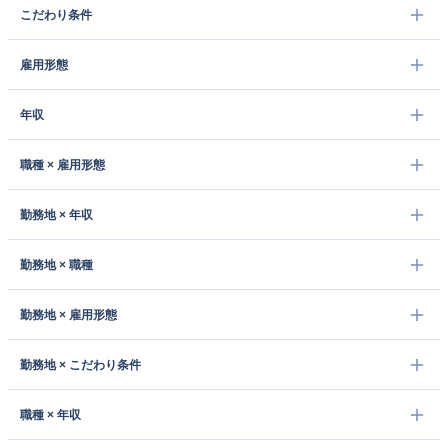
こだわり条件
雇用形態
年収
職種 × 雇用形態
勤務地 × 年収
勤務地 × 職種
勤務地 × 雇用形態
勤務地 × こだわり条件
職種 × 年収