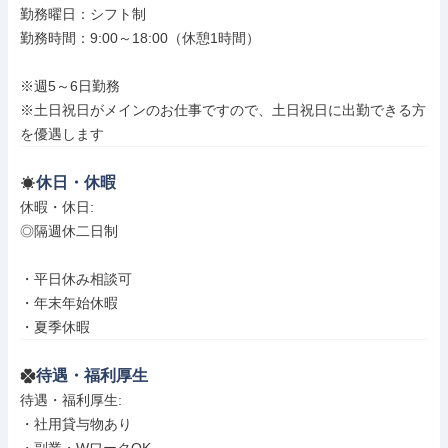
勤務曜日：シフト制

勤務時間：9:00～18:00（休憩1時間）

※週5～6日勤務

※土日祝日がメインのお仕事ですので、土日祝日に出勤できる方
を優遇します
休日・休暇
休暇・休日: 

◎隔週休二日制

・平日休み相談可

・年末年始休暇

・夏季休暇
待遇・福利厚生
待遇・福利厚生: 

・社用貸与物あり
