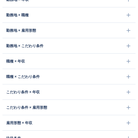
勤務地 × 職種
勤務地 × 雇用形態
勤務地 × こだわり条件
職種 × 年収
職種 × こだわり条件
こだわり条件 × 年収
こだわり条件 × 雇用形態
雇用形態 × 年収