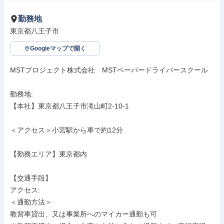
勤務地
東京都八王子市
Googleマップで開く
MSTプロジェクト株式会社　MSTペーパードライバースクール

勤務地: 

【本社】東京都八王子市滝山町2-10-1

＜アクセス＞小宮駅から車で約12分

【勤務エリア】東京都内

【交通手段】

アクセス: 

＜通勤方法＞

教習車貸出、又は事業所へのマイカー通勤も可
