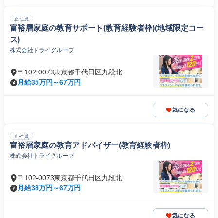
正社員
富裕層家庭の教育サポート(教育経験者枠)(地域限定コー
ス)
株式会社トライグループ
〒102-0073東京都千代田区九段北
月給35万円～67万円
気になる
正社員
富裕層家庭の教育アドバイザー(教育経験者枠)
株式会社トライグループ
〒102-0073東京都千代田区九段北
月給38万円～67万円
気になる