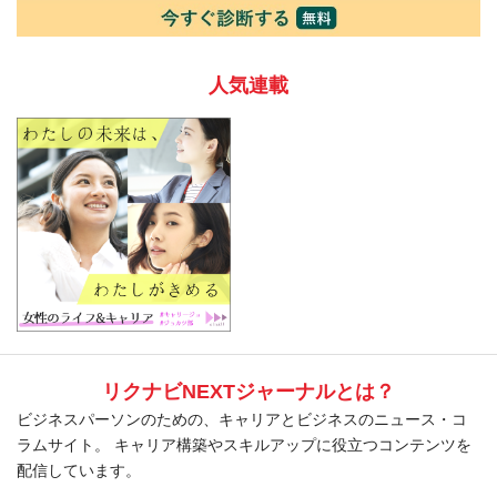
人気連載
リクナビNEXTジャーナルとは？
ビジネスパーソンのための、キャリアとビジネスのニュース・コ
ラムサイト。 キャリア構築やスキルアップに役立つコンテンツを
配信しています。