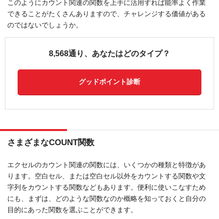
このようにカウント関連の関数を上手に活用すれば能率よく作業
できることがたくさんありますので、チャレンジする価値がある
のではないでしょうか。
8,568通り、あなたはどのタイプ？
グッドポイント診断
さまざまなCOUNT関数
エクセルのカウント関連の関数には、いくつかの種類と特徴があ
ります。空白セル、または空白セル以外をカウントする関数や文
字列をカウントする関数などもあります。便利に使いこなすため
にも、まずは、どのような関数なのか概略を知っておくと自分の
目的にあった関数を選ぶことができます。