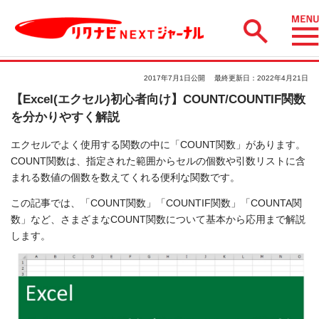
2017年7月1日公開
最終更新日：2022年4月21日
【Excel(エクセル)初心者向け】COUNT/COUNTIF関数
を分かりやすく解説
エクセルでよく使用する関数の中に「COUNT関数」があります。
COUNT関数は、指定された範囲からセルの個数や引数リストに含
まれる数値の個数を数えてくれる便利な関数です。
この記事では、「COUNT関数」「COUNTIF関数」「COUNTA関
数」など、さまざまなCOUNT関数について基本から応用まで解説
します。