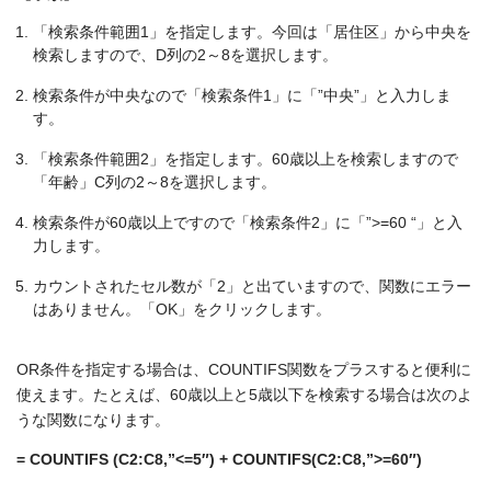
「検索条件範囲1」を指定します。今回は「居住区」から中央を
検索しますので、D列の2～8を選択します。
検索条件が中央なので「検索条件1」に「”中央”」と入力しま
す。
「検索条件範囲2」を指定します。60歳以上を検索しますので
「年齢」C列の2～8を選択します。
検索条件が60歳以上ですので「検索条件2」に「”>=60 “」と入
力します。
カウントされたセル数が「2」と出ていますので、関数にエラー
はありません。「OK」をクリックします。
OR条件を指定する場合は、COUNTIFS関数をプラスすると便利に
使えます。たとえば、60歳以上と5歳以下を検索する場合は次のよ
うな関数になります。
= COUNTIFS (C2:C8,”<=5″) + COUNTIFS(C2:C8,”>=60″)