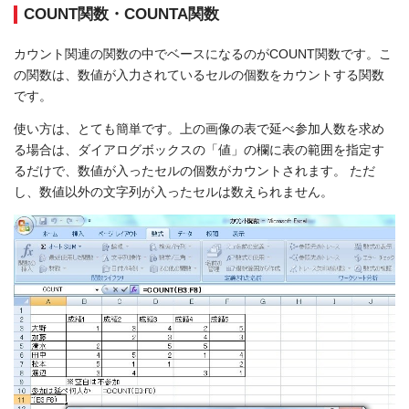
COUNT関数・COUNTA関数
カウント関連の関数の中でベースになるのがCOUNT関数です。こ
の関数は、数値が入力されているセルの個数をカウントする関数
です。
使い方は、とても簡単です。上の画像の表で延べ参加人数を求め
る場合は、ダイアログボックスの「値」の欄に表の範囲を指定す
るだけで、数値が入ったセルの個数がカウントされます。 ただ
し、数値以外の文字列が入ったセルは数えられません。