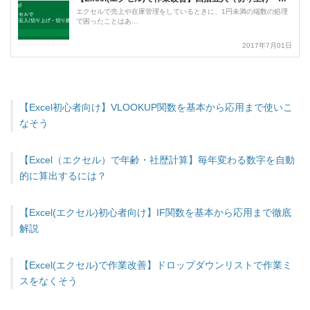
【Excel初心者向け】VLOOKUP関数を基本から応用まで使いこ
なそう
【Excel（エクセル）で年齢・社歴計算】毎年変わる数字を自動
的に算出するには？
【Excel(エクセル)初心者向け】IF関数を基本から応用まで徹底
解説
【Excel(エクセル)で作業改善】ドロップダウンリストで作業ミ
スをなくそう