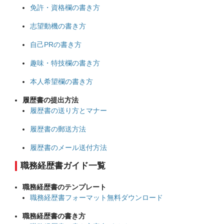
免許・資格欄の書き方
志望動機の書き方
自己PRの書き方
趣味・特技欄の書き方
本人希望欄の書き方
履歴書の提出方法
履歴書の送り方とマナー
履歴書の郵送方法
履歴書のメール送付方法
職務経歴書ガイド一覧
職務経歴書のテンプレート
職務経歴書フォーマット無料ダウンロード
職務経歴書の書き方