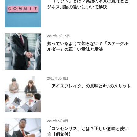
「コミット」とは？英語の本来の意味とビ
ジネス用語の違いについて解説
2018年9月18日
知っているようで知らない？「ステークホ
ルダー」の正しい意味と用法
2018年8月8日
「アイスブレイク」の意味と4つのメリット
2018年8月8日
「コンセンサス」とは？正しい意味と使い
方【例文付】