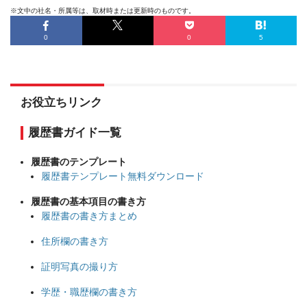
※文中の社名・所属等は、取材時または更新時のものです。
0
0
5
お役立ちリンク
履歴書ガイド一覧
履歴書のテンプレート
履歴書テンプレート無料ダウンロード
履歴書の基本項目の書き方
履歴書の書き方まとめ
住所欄の書き方
証明写真の撮り方
学歴・職歴欄の書き方