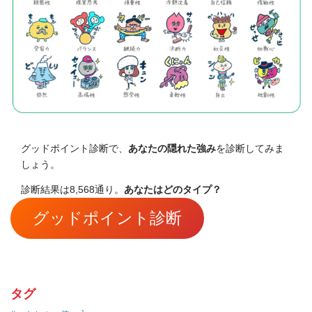
グッドポイント診断で、
あなたの隠れた強み
を診断してみま
しょう。
診断結果は8,568通り。
あなたはどのタイプ？
グッドポイント診断
タグ