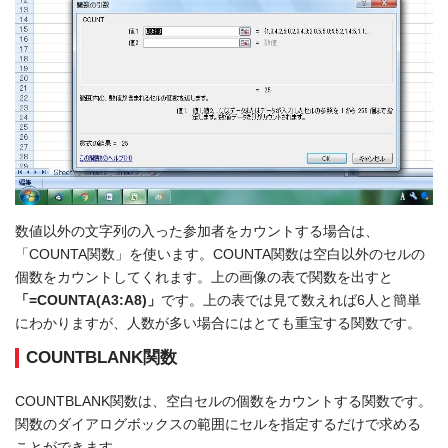
数値以外の文字列の入った参加者をカウントする場合は、
「COUNTA関数」を使います。COUNTA関数は空白以外のセルの
個数をカウントしてくれます。上の画像の表で関数を出すと
「=COUNTA(A3:A8)」
です。上の表では見て数えれば6人と簡単
にわかりますが、人数が多い場合にはとても重宝する関数です。
COUNTBLANK関数
COUNTBLANK関数は、空白セルの個数をカウントする関数です。
関数のダイアログボックスの範囲にセルを指定するだけで求める
ことができます。