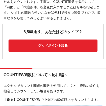
セルをカウントします。手順は、COUNTIF関数を参考にして、
「範囲」と「検索条件」を交互に入力するまたはセルを指定しま
す。 いずれの関数も使いこなせば便利で役立つ関数ですので、簡
単な表から使ってみるとよいかもしれません。
8,568通り、あなたはどのタイプ？
グッドポイント診断
COUNTIFS関数について～応用編～
エクセルでカウント関連の関数を使用していくと、複数の条件を
指定してカウントしたい場合もあります。
【例文】
COUNTIFS関数で中央区の60歳以上をカウントします。