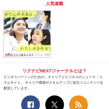
人気連載
リクナビNEXTジャーナルとは？
ビジネスパーソンのための、キャリアとビジネスのニュース・コ
ラムサイト。 キャリア構築やスキルアップに役立つコンテンツを
配信しています。