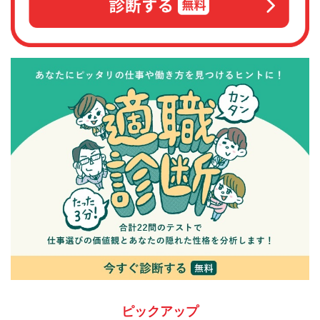
ピックアップ