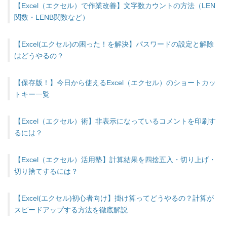
【Excel（エクセル）で作業改善】文字数カウントの方法（LEN
関数・LENB関数など）
【Excel(エクセル)の困った！を解決】パスワードの設定と解除
はどうやるの？
【保存版！】今日から使えるExcel（エクセル）のショートカッ
トキー一覧
【Excel（エクセル）術】非表示になっているコメントを印刷す
るには？
【Excel（エクセル）活用塾】計算結果を四捨五入・切り上げ・
切り捨てするには？
【Excel(エクセル)初心者向け】掛け算ってどうやるの？計算が
スピードアップする方法を徹底解説