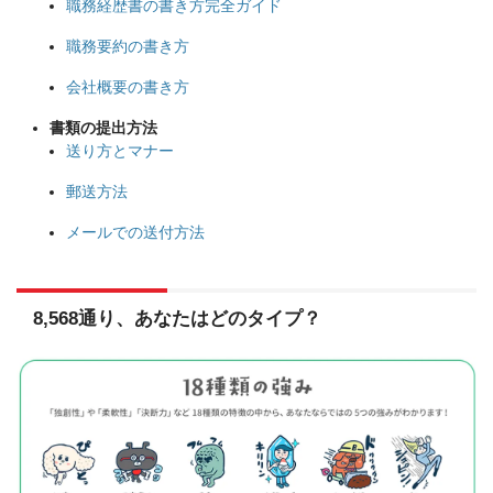
職務経歴書の書き方完全ガイド
職務要約の書き方
会社概要の書き方
書類の提出方法
送り方とマナー
郵送方法
メールでの送付方法
8,568通り、あなたはどのタイプ？