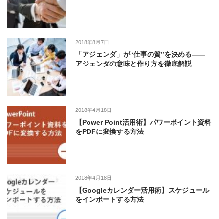
2018年8月7日
「アジェンダ」が“仕事の質”を決める――
アジェンダの意味と作り方を徹底解説
2018年4月18日
【Power Point活用術】パワーポイント資料
をPDFに変換する方法
2018年4月18日
【Googleカレンダー活用術】スケジュール
をインポートする方法