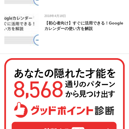
2018年4月18日
【初心者向け】すぐに活用できる！Google
カレンダーの使い方を解説