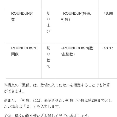
ROUNDUP関
切
=ROUNDUP(数値,
48.98
数
り
桁数）
上
げ
ROUNDDOWN
切
=ROUNDDOWN(数
48.97
関数
り
値,桁数）
捨
て
※構文の「数値」は、数値の入ったセルを指定することでも計算
ができます。
※また、「桁数」には、表示させたい桁数（小数点第2位までとし
たい場合は「２」）を入力します。
では、構文の例や使い方を詳しく見ていきましょう。