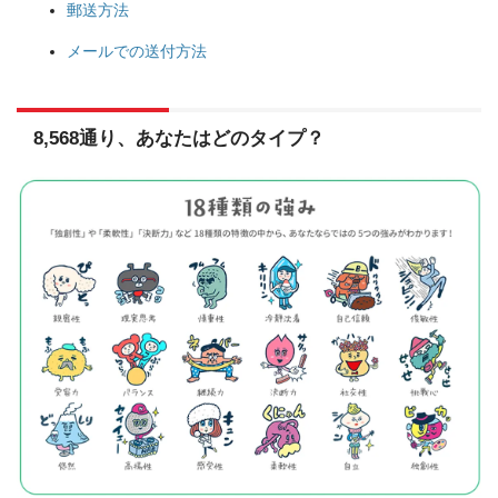
郵送方法
メールでの送付方法
8,568通り、あなたはどのタイプ？