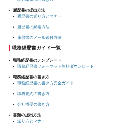
履歴書の提出方法
履歴書の送り方とマナー
履歴書の郵送方法
履歴書のメール送付方法
職務経歴書ガイド一覧
職務経歴書のテンプレート
職務経歴書フォーマット無料ダウンロード
職務経歴書の書き方
職務経歴書の書き方完全ガイド
職務要約の書き方
会社概要の書き方
書類の提出方法
送り方とマナー