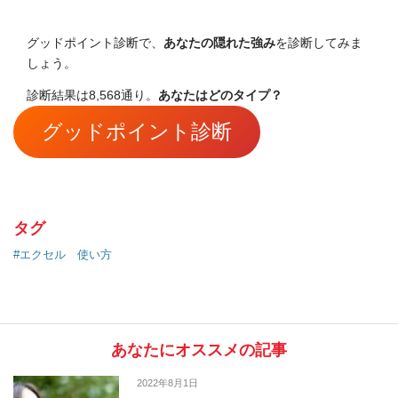
グッドポイント診断で、
あなたの隠れた強み
を診断してみま
しょう。
診断結果は8,568通り。
あなたはどのタイプ？
グッドポイント診断
タグ
#エクセル 使い方
あなたにオススメの記事
2022年8月1日