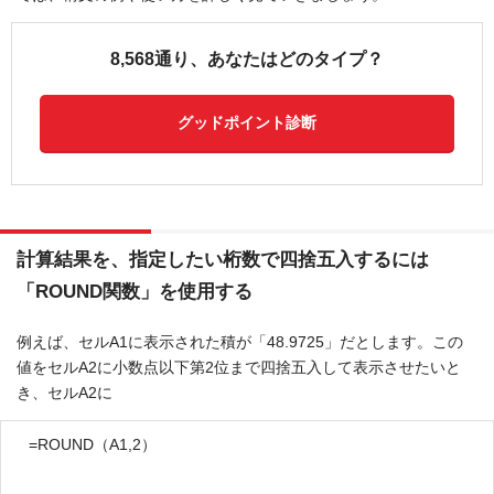
8,568通り、あなたはどのタイプ？
グッドポイント診断
計算結果を、指定したい桁数で四捨五入するには
「ROUND関数」を使用する
例えば、セルA1に表示された積が「48.9725」だとします。この
値をセルA2に小数点以下第2位まで四捨五入して表示させたいと
き、セルA2に
=ROUND（A1,2）