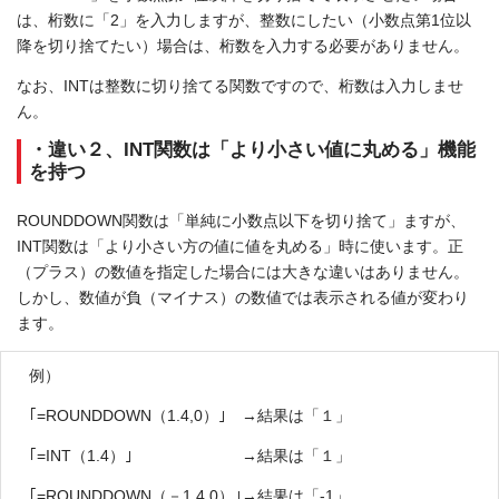
は、桁数に「2」を入力しますが、整数にしたい（小数点第1位以
降を切り捨てたい）場合は、桁数を入力する必要がありません。
なお、INTは整数に切り捨てる関数ですので、桁数は入力しませ
ん。
・違い２、INT関数は「より小さい値に丸める」機能
を持つ
ROUNDDOWN関数は「単純に小数点以下を切り捨て」ますが、
INT関数は「より小さい方の値に値を丸める」時に使います。正
（プラス）の数値を指定した場合には大きな違いはありません。
しかし、数値が負（マイナス）の数値では表示される値が変わり
ます。
例）
｢=ROUNDDOWN（1.4,0）｣ →結果は「１」
｢=INT（1.4）｣ →結果は「１」
｢=ROUNDDOWN（－1.4,0）｣→結果は「-1」