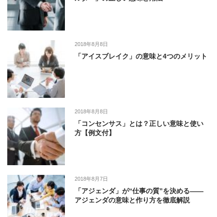
2018年8月8日
「アイスブレイク」の意味と4つのメリット
2018年8月8日
「コンセンサス」とは？正しい意味と使い
方【例文付】
2018年8月7日
「アジェンダ」が“仕事の質”を決める――
アジェンダの意味と作り方を徹底解説