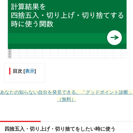
目次
[
表示
]
あなたの知らない自分を発見できる。「グッドポイント診断」
（無料）
四捨五入・切り上げ・切り捨てをしたい時に使う