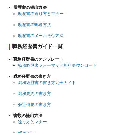
履歴書の提出方法
履歴書の送り方とマナー
履歴書の郵送方法
履歴書のメール送付方法
職務経歴書ガイド一覧
職務経歴書のテンプレート
職務経歴書フォーマット無料ダウンロード
職務経歴書の書き方
職務経歴書の書き方完全ガイド
職務要約の書き方
会社概要の書き方
書類の提出方法
送り方とマナー
郵送方法