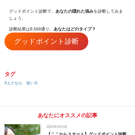
グッドポイント診断で、
あなたの隠れた強み
を診断してみま
しょう。
診断結果は8,568通り。
あなたはどのタイプ？
グッドポイント診断
タグ
#エクセル 使い方
あなたにオススメの記事
2022年8月1日
【ここからスタート】グッドポイント診断