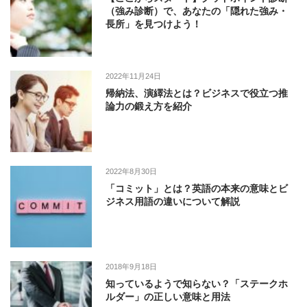
（強み診断）で、あなたの「隠れた強み・
長所」を見つけよう！
2022年11月24日
帰納法、演繹法とは？ビジネスで役立つ推
論力の鍛え方を紹介
2022年8月30日
「コミット」とは？英語の本来の意味とビ
ジネス用語の違いについて解説
2018年9月18日
知っているようで知らない？「ステークホ
ルダー」の正しい意味と用法