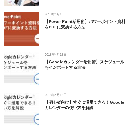
2018年4月18日
【Power Point活用術】パワーポイント資料
をPDFに変換する方法
2018年4月18日
【Googleカレンダー活用術】スケジュール
をインポートする方法
2018年4月18日
【初心者向け】すぐに活用できる！Google
カレンダーの使い方を解説