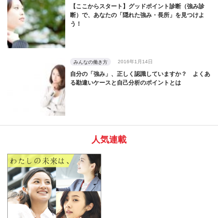
【ここからスタート】グッドポイント診断（強み診
断）で、あなたの「隠れた強み・長所」を見つけよ
う！
2016年1月14日
みんなの働き方
自分の「強み」、正しく認識していますか？ よくあ
る勘違いケースと自己分析のポイントとは
人気連載