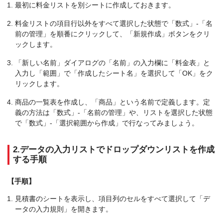
最初に料金リストを別シートに作成しておきます。
料金リストの項目行以外をすべて選択した状態で「数式」-「名
前の管理」を順番にクリックして、「新規作成」ボタンをクリ
ックします。
「新しい名前」ダイアログの「名前」の入力欄に「料金表」と
入力し「範囲」で「作成したシート名」を選択して「OK」をク
リックします。
商品の一覧表を作成し、「商品」という名前で定義します。定
義の方法は「数式」-「名前の管理」や、リストを選択した状態
で「数式」-「選択範囲から作成」で行なってみましょう。
2.データの入力リストでドロップダウンリストを作成
する手順
【手順】
見積書のシートを表示し、項目列のセルをすべて選択して「デ
ータの入力規則」を開きます。