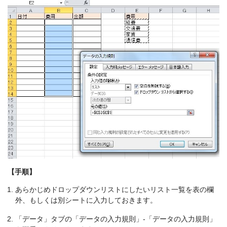
【手順】
あらかじめドロップダウンリストにしたいリスト一覧を表の欄
外、もしくは別シートに入力しておきます。
「データ」タブの「データの入力規則」-「データの入力規則」