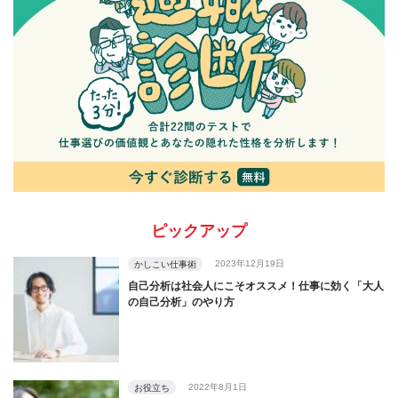
ピックアップ
2023年12月19日
かしこい仕事術
自己分析は社会人にこそオススメ！仕事に効く「大人
の自己分析」のやり方
2022年8月1日
お役立ち