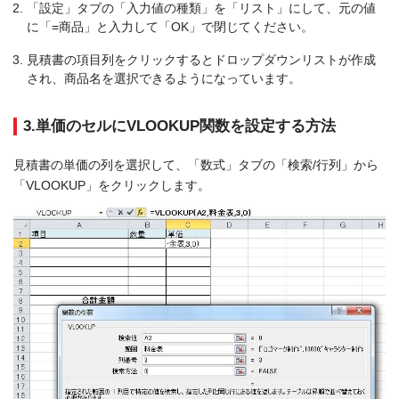
「設定」タブの「入力値の種類」を「リスト」にして、元の値
に「=商品」と入力して「OK」で閉じてください。
見積書の項目列をクリックするとドロップダウンリストが作成
され、商品名を選択できるようになっています。
3.単価のセルにVLOOKUP関数を設定する方法
見積書の単価の列を選択して、「数式」タブの「検索/行列」から
「VLOOKUP」をクリックします。