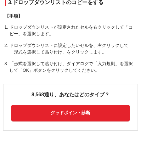
3.ドロップダウンリストのコピーをする
【手順】
ドロップダウンリストが設定されたセルを右クリックして「コ
ピー」を選択します。
ドロップダウンリストに設定したいセルを、右クリックして
「形式を選択して貼り付け」をクリックします。
「形式を選択して貼り付け」ダイアログで「入力規則」を選択
して「OK」ボタンをクリックしてください。
8,568通り、あなたはどのタイプ？
グッドポイント診断