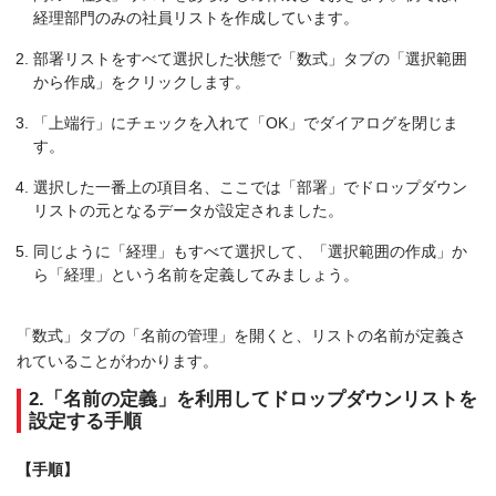
経理部門のみの社員リストを作成しています。
部署リストをすべて選択した状態で「数式」タブの「選択範囲
から作成」をクリックします。
「上端行」にチェックを入れて「OK」でダイアログを閉じま
す。
選択した一番上の項目名、ここでは「部署」でドロップダウン
リストの元となるデータが設定されました。
同じように「経理」もすべて選択して、「選択範囲の作成」か
ら「経理」という名前を定義してみましょう。
「数式」タブの「名前の管理」を開くと、リストの名前が定義さ
れていることがわかります。
2.「名前の定義」を利用してドロップダウンリストを
設定する手順
【手順】