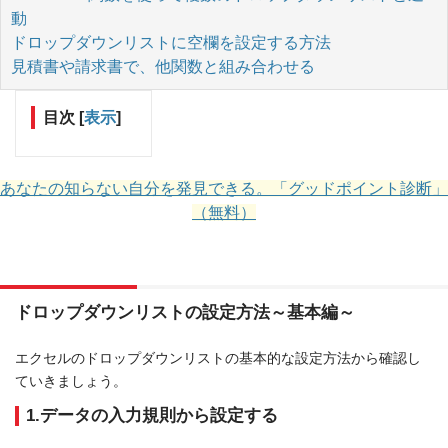
動
ドロップダウンリストに空欄を設定する方法
見積書や請求書で、他関数と組み合わせる
目次
[
表示
]
あなたの知らない自分を発見できる。「グッドポイント診断」
（無料）
ドロップダウンリストの設定方法～基本編～
エクセルのドロップダウンリストの基本的な設定方法から確認し
ていきましょう。
1.データの入力規則から設定する