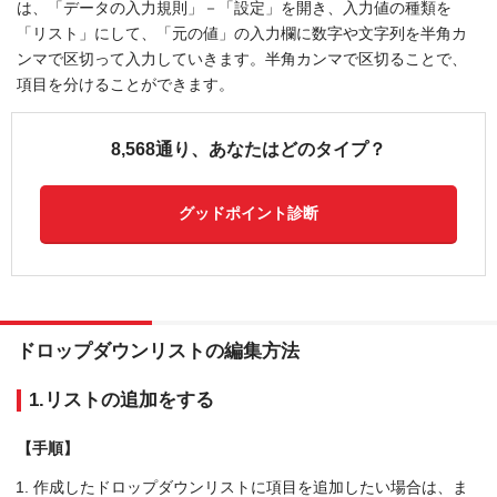
は、「データの入力規則」－「設定」を開き、入力値の種類を
「リスト」にして、「元の値」の入力欄に数字や文字列を半角カ
ンマで区切って入力していきます。半角カンマで区切ることで、
項目を分けることができます。
8,568通り、あなたはどのタイプ？
グッドポイント診断
ドロップダウンリストの編集方法
1.リストの追加をする
【手順】
作成したドロップダウンリストに項目を追加したい場合は、ま