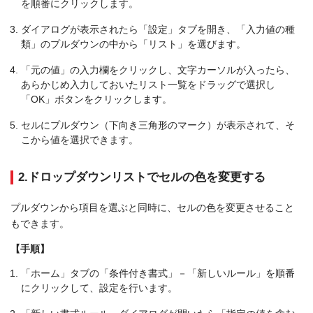
を順番にクリックします。
ダイアログが表示されたら「設定」タブを開き、「入力値の種
類」のプルダウンの中から「リスト」を選びます。
「元の値」の入力欄をクリックし、文字カーソルが入ったら、
あらかじめ入力しておいたリスト一覧をドラッグで選択し
「OK」ボタンをクリックします。
セルにプルダウン（下向き三角形のマーク）が表示されて、そ
こから値を選択できます。
2.ドロップダウンリストでセルの色を変更する
プルダウンから項目を選ぶと同時に、セルの色を変更させること
もできます。
【手順】
「ホーム」タブの「条件付き書式」－「新しいルール」を順番
にクリックして、設定を行います。