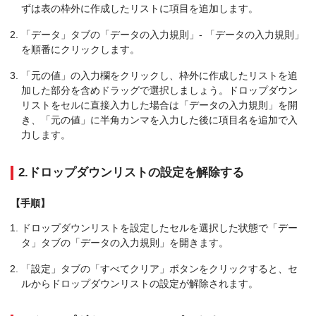
ずは表の枠外に作成したリストに項目を追加します。
「データ」タブの「データの入力規則」- 「データの入力規則」
を順番にクリックします。
「元の値」の入力欄をクリックし、枠外に作成したリストを追
加した部分を含めドラッグで選択しましょう。ドロップダウン
リストをセルに直接入力した場合は「データの入力規則」を開
き、「元の値」に半角カンマを入力した後に項目名を追加で入
力します。
2.ドロップダウンリストの設定を解除する
【手順】
ドロップダウンリストを設定したセルを選択した状態で「デー
タ」タブの「データの入力規則」を開きます。
「設定」タブの「すべてクリア」ボタンをクリックすると、セ
ルからドロップダウンリストの設定が解除されます。