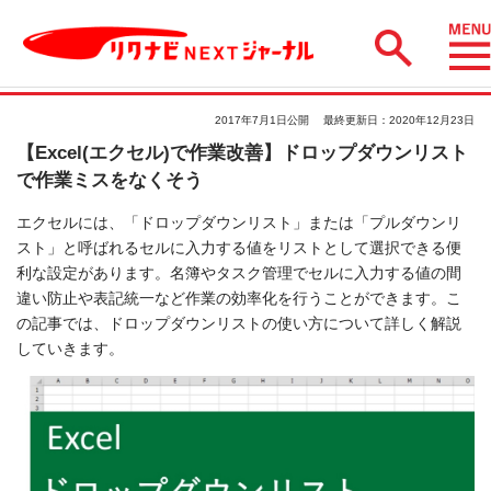
2017年7月1日公開
最終更新日：2020年12月23日
【Excel(エクセル)で作業改善】ドロップダウンリスト
で作業ミスをなくそう
エクセルには、「ドロップダウンリスト」または「プルダウンリ
スト」と呼ばれるセルに入力する値をリストとして選択できる便
利な設定があります。名簿やタスク管理でセルに入力する値の間
違い防止や表記統一など作業の効率化を行うことができます。こ
の記事では、ドロップダウンリストの使い方について詳しく解説
していきます。