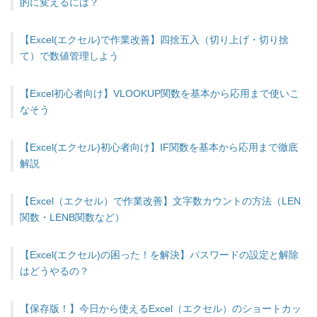
的に変えるには？
【Excel(エクセル)で作業改善】四捨五入（切り上げ・切り捨
て）で数値管理しよう
【Excel初心者向け】VLOOKUP関数を基本から応用まで使いこ
なそう
【Excel(エクセル)初心者向け】IF関数を基本から応用まで徹底
解説
【Excel（エクセル）で作業改善】文字数カウントの方法（LEN
関数・LENB関数など）
【Excel(エクセル)の困った！を解決】パスワードの設定と解除
はどうやるの？
【保存版！】今日から使えるExcel（エクセル）のショートカッ