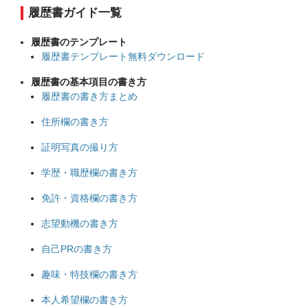
履歴書ガイド一覧
履歴書のテンプレート
履歴書テンプレート無料ダウンロード
履歴書の基本項目の書き方
履歴書の書き方まとめ
住所欄の書き方
証明写真の撮り方
学歴・職歴欄の書き方
免許・資格欄の書き方
志望動機の書き方
自己PRの書き方
趣味・特技欄の書き方
本人希望欄の書き方