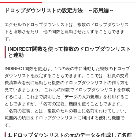
ドロップダウンリストの設定方法 ～応用編～
エクセルのドロップダウンリストは、複数のドロップダウンリス
トと連動させたり、他の関数と連動させたりすることもできま
す。
INDIRECT関数を使って複数のドロップダウンリスト
と連動
INDIRECT関数を使えば、1つの表の中に連動した複数のドロップ
ダウンリストを設定することもできます。ここでは、社員の交通
費清算表を例に連動した複数のドロップダウンリストの作り方を
見ていきましょう。 これらの関数でドロップダウンリストを作成
するには、これまで説明した「データの入力規則」を利用するこ
ともできますが、「名前の定義」機能を使うこともできます。
「名前の定義」とは、複数のセルの範囲に名前を付けてしまい、
範囲内の項目をドロップダウンリストに利用する便利な機能で
す。
1.ドロップダウンリストの元のデータを作成して名前