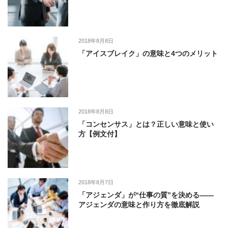
2018年8月8日
「アイスブレイク」の意味と4つのメリット
2018年8月8日
「コンセンサス」とは？正しい意味と使い
方【例文付】
2018年8月7日
「アジェンダ」が“仕事の質”を決める――
アジェンダの意味と作り方を徹底解説