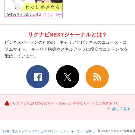
リクナビNEXTジャーナルとは？
ビジネスパーソンのための、キャリアとビジネスのニュース・コ
ラムサイト。 キャリア構築やスキルアップに役立つコンテンツを
配信しています。
リクナビNEXTの公式サイトを装った不審なサイトにご注意下さい
詳しく見る
【Excel(エクセル)で作
転職・求人トップ
リクナビNEXTジャーナル
キーワード記事