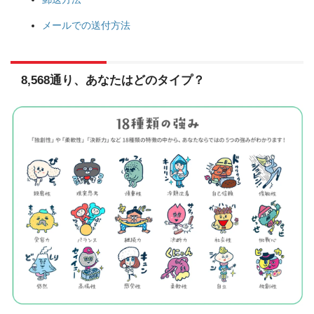
メールでの送付方法
8,568通り、あなたはどのタイプ？