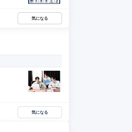
気になる
気になる