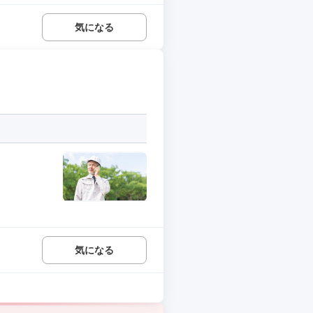
気になる
気になる