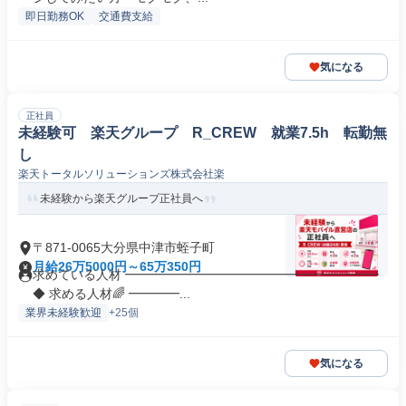
即日勤務OK
交通費支給
気になる
正社員
未経験可 楽天グループ R_CREW 就業7.5h 転勤無
し
楽天トータルソリューションズ株式会社楽
未経験から楽天グループ正社員へ
〒871-0065大分県中津市蛭子町
月給26万5000円～65万350円
求めている人材 ━━━━━━━━━━━━━━━━━━━━
◆ 求める人材🌈 ━━━━...
業界未経験歓迎
+25個
気になる