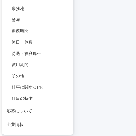
勤務地
給与
勤務時間
休日・休暇
待遇・福利厚生
試用期間
その他
仕事に関するPR
仕事の特徴
応募について
企業情報