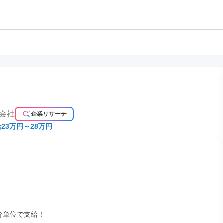
会社
企業リサーチ
23万円～28万円
分単位で支給！
