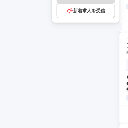
新着求人を受信