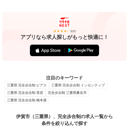
無料
アプリなら求人探しがもっと快適に！
注目のキーワード
三重県 完全歩合制 ピアス
三重県 完全歩合制 インセンティブ
三重県 完全歩合制 美容
完全歩合制 三重県桑名市
三重県 完全歩合制 橋本屋
伊賀市（三重県）、完全歩合制の求人一覧から
条件を絞り込んで探す