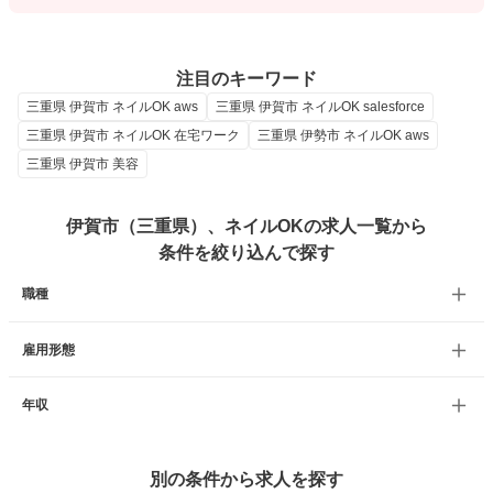
注目のキーワード
三重県 伊賀市 ネイルOK aws
三重県 伊賀市 ネイルOK salesforce
三重県 伊賀市 ネイルOK 在宅ワーク
三重県 伊勢市 ネイルOK aws
三重県 伊賀市 美容
伊賀市（三重県）、ネイルOKの求人一覧から
条件を絞り込んで探す
職種
雇用形態
年収
別の条件から求人を探す