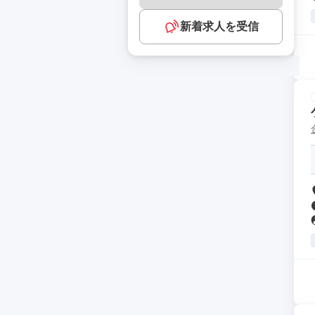
新着求人を受信