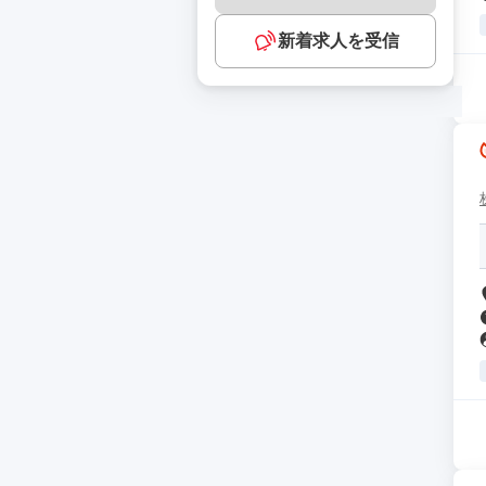
新着求人を受信