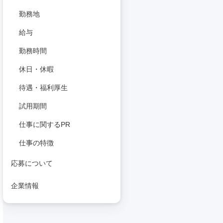
勤務地
給与
勤務時間
休日・休暇
待遇・福利厚生
試用期間
仕事に関するPR
仕事の特徴
応募について
企業情報