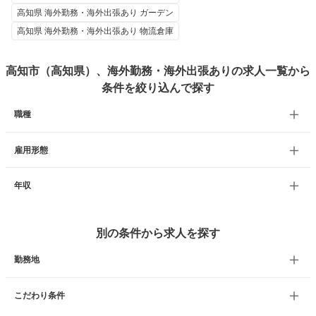
高知県 海外勤務・海外出張あり ガーデン
高知県 海外勤務・海外出張あり 物流倉庫
高知市（高知県）、海外勤務・海外出張ありの求人一覧から
条件を絞り込んで探す
職種
雇用形態
年収
別の条件から求人を探す
勤務地
こだわり条件