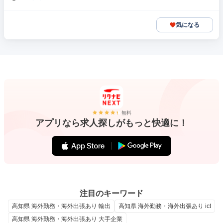
気になる
無料
アプリなら求人探しがもっと快適に！
注目のキーワード
高知県 海外勤務・海外出張あり 輸出
高知県 海外勤務・海外出張あり ict
高知県 海外勤務・海外出張あり 大手企業