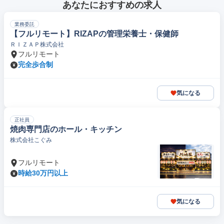
あなたにおすすめの求人
業務委託
【フルリモート】RIZAPの管理栄養士・保健師
ＲＩＺＡＰ株式会社
フルリモート
完全歩合制
気になる
正社員
焼肉専門店のホール・キッチン
株式会社こぐみ
フルリモート
時給30万円以上
気になる