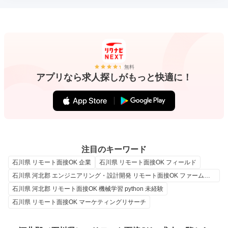
無料
アプリなら求人探しがもっと快適に！
注目のキーワード
石川県 リモート面接OK 企業
石川県 リモート面接OK フィールド
石川県 河北郡 エンジニアリング・設計開発 リモート面接OK ファームウェア
石川県 河北郡 リモート面接OK 機械学習 python 未経験
石川県 リモート面接OK マーケティングリサーチ