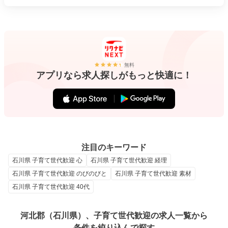
無料
アプリなら求人探しがもっと快適に！
注目のキーワード
石川県 子育て世代歓迎 心
石川県 子育て世代歓迎 経理
石川県 子育て世代歓迎 のびのびと
石川県 子育て世代歓迎 素材
石川県 子育て世代歓迎 40代
河北郡（石川県）、子育て世代歓迎の求人一覧から
条件を絞り込んで探す