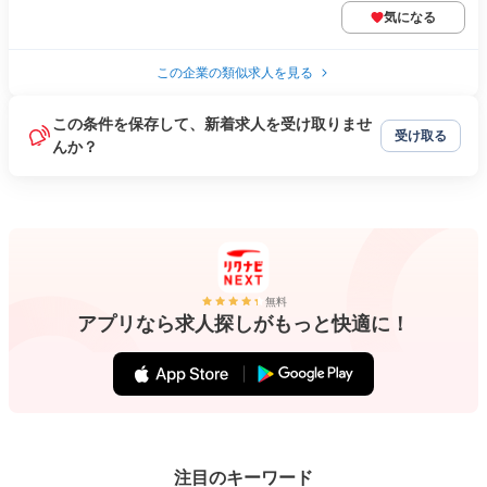
気になる
この企業の類似求人を見る
この条件を保存して、新着求人を受け取りませ
受け取る
んか？
無料
アプリなら求人探しがもっと快適に！
注目のキーワード