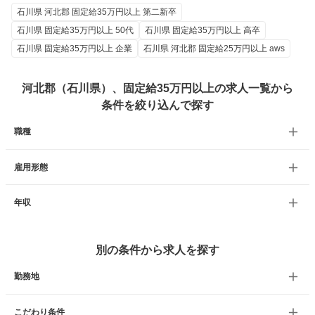
石川県 河北郡 固定給35万円以上 第二新卒
石川県 固定給35万円以上 50代
石川県 固定給35万円以上 高卒
石川県 固定給35万円以上 企業
石川県 河北郡 固定給25万円以上 aws
河北郡（石川県）、固定給35万円以上の求人一覧から
条件を絞り込んで探す
職種
雇用形態
年収
別の条件から求人を探す
勤務地
こだわり条件