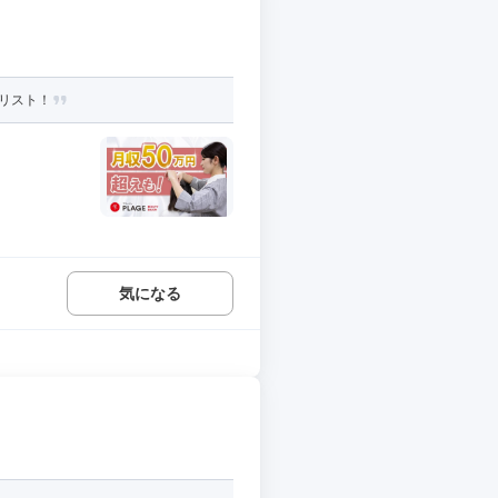
リスト！
気になる