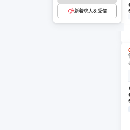
新着求人を受信