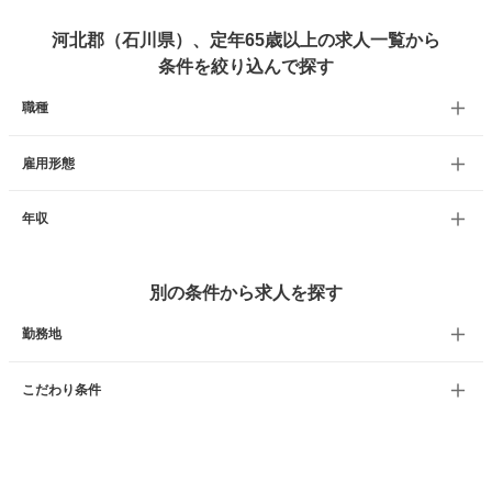
河北郡（石川県）、定年65歳以上の求人一覧から
条件を絞り込んで探す
職種
雇用形態
年収
別の条件から求人を探す
勤務地
こだわり条件