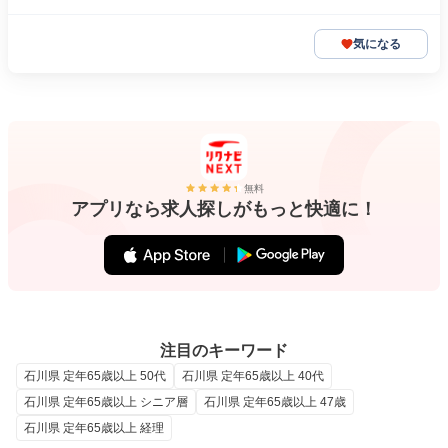
気になる
無料
アプリなら求人探しがもっと快適に！
注目のキーワード
石川県 定年65歳以上 50代
石川県 定年65歳以上 40代
石川県 定年65歳以上 シニア層
石川県 定年65歳以上 47歳
石川県 定年65歳以上 経理