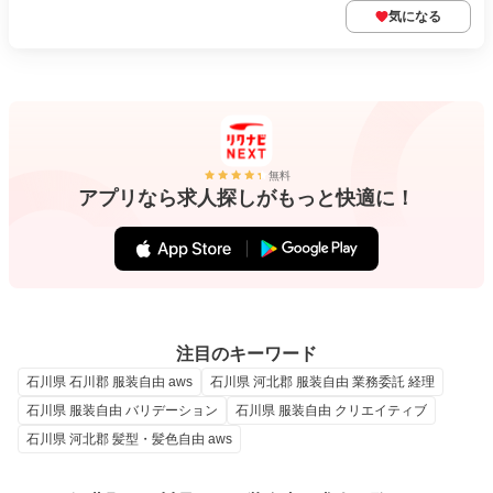
気になる
無料
アプリなら求人探しがもっと快適に！
注目のキーワード
石川県 石川郡 服装自由 aws
石川県 河北郡 服装自由 業務委託 経理
石川県 服装自由 バリデーション
石川県 服装自由 クリエイティブ
石川県 河北郡 髪型・髪色自由 aws