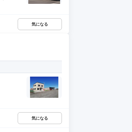
気になる
気になる