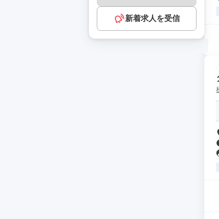
新着求人を受信