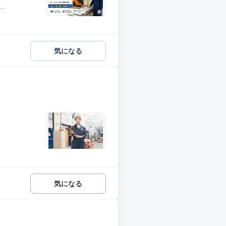
.
気になる
気になる