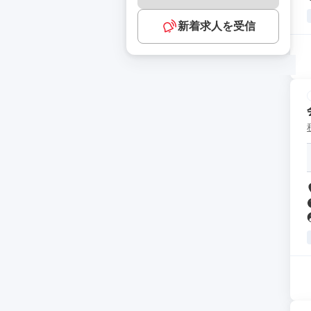
新着求人を受信