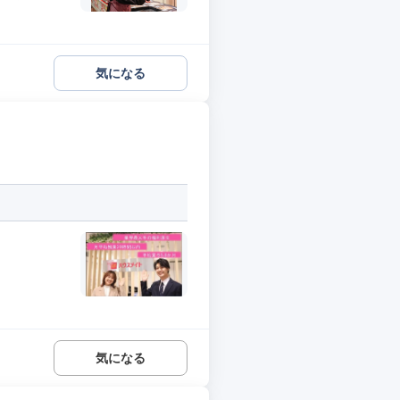
気になる
気になる