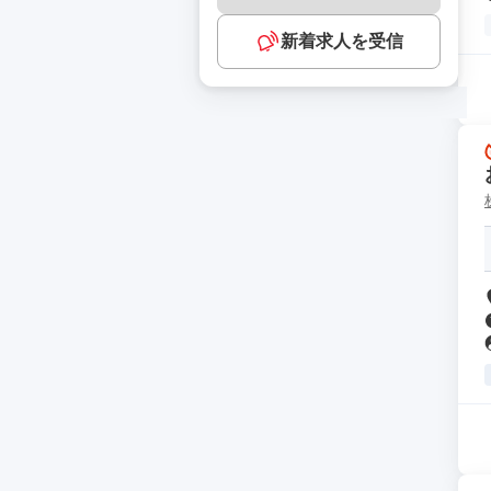
新着求人を受信