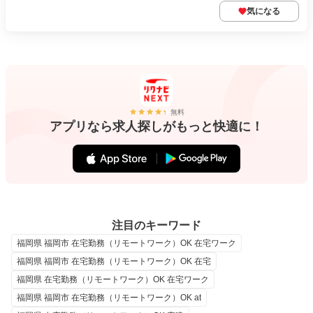
気になる
無料
アプリなら求人探しがもっと快適に！
注目のキーワード
福岡県 福岡市 在宅勤務（リモートワーク）OK 在宅ワーク
福岡県 福岡市 在宅勤務（リモートワーク）OK 在宅
福岡県 在宅勤務（リモートワーク）OK 在宅ワーク
福岡県 福岡市 在宅勤務（リモートワーク）OK at