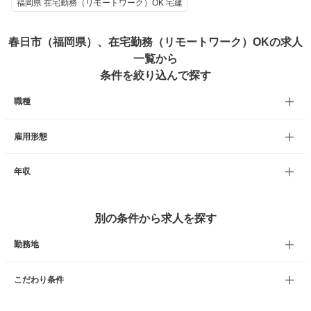
福岡県 在宅勤務（リモートワーク）OK 宅建
春日市（福岡県）、在宅勤務（リモートワーク）OKの求人
一覧から
条件を絞り込んで探す
職種
雇用形態
年収
別の条件から求人を探す
勤務地
こだわり条件