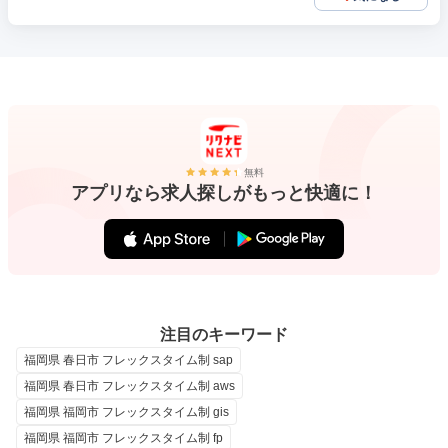
無料
アプリなら求人探しがもっと快適に！
注目のキーワード
福岡県 春日市 フレックスタイム制 sap
福岡県 春日市 フレックスタイム制 aws
福岡県 福岡市 フレックスタイム制 gis
福岡県 福岡市 フレックスタイム制 fp