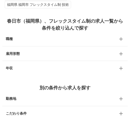
福岡県 福岡市 フレックスタイム制 技術
春日市（福岡県）、フレックスタイム制の求人一覧から
条件を絞り込んで探す
職種
雇用形態
年収
別の条件から求人を探す
勤務地
こだわり条件