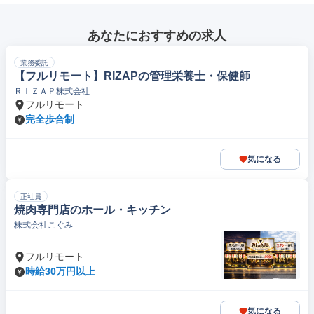
あなたにおすすめの求人
業務委託
【フルリモート】RIZAPの管理栄養士・保健師
ＲＩＺＡＰ株式会社
フルリモート
完全歩合制
気になる
正社員
焼肉専門店のホール・キッチン
株式会社こぐみ
フルリモート
時給30万円以上
気になる