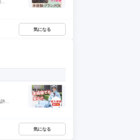
..
気になる
...
気になる