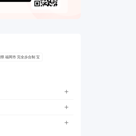
県 福岡市 完全歩合制 宝