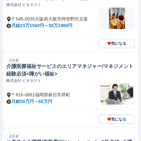
株式会社 ビオネスト
〒545-0035大阪府大阪市阿倍野区北畠
月給23万1560円～30万1980円
気になる
正社員
介護医療福祉サービスのエリアマネジャー/マネジメント
経験必須<障がい福祉>
株式会社 ビオネスト
〒816-0851福岡県春日市昇町
月給50万円～60万円
気になる
正社員