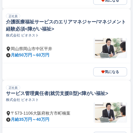
気になる
正社員
介護医療福祉サービスのエリアマネジャー/マネジメント
経験必須<障がい福祉>
株式会社 ビオネスト
岡山県岡山市中区平井
月給50万円～60万円
気になる
正社員
サービス管理責任者(就労支援B型)<障がい福祉>
株式会社 ビオネスト
〒573-1106大阪府枚方市町楠葉
月給35万円～40万円