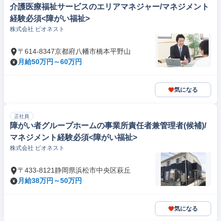
介護医療福祉サービスのエリアマネジャー/マネジメント
経験必須<障がい福祉>
株式会社 ビオネスト
〒614-8347京都府八幡市橋本平野山
月給50万円～60万円
気になる
正社員
障がい者グループホームの事業所責任者兼管理者(候補)/
マネジメント経験必須<障がい福祉>
株式会社 ビオネスト
〒433-8121静岡県浜松市中央区萩丘
月給38万円～50万円
気になる