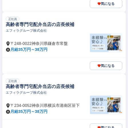
気になる
正社員
高齢者専門宅配弁当店の店長候補
エフィラグループ株式会社
〒248-0022神奈川県鎌倉市常盤
月給35万円～38万円
気になる
正社員
高齢者専門宅配弁当店の店長候補
エフィラグループ株式会社
〒234-0052神奈川県横浜市港南区笹下
月給35万円～38万円
気になる