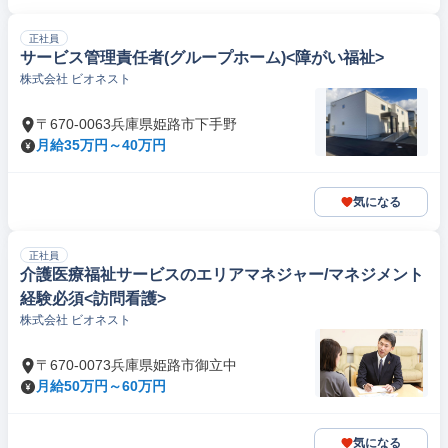
正社員
サービス管理責任者(グループホーム)<障がい福祉>
株式会社 ビオネスト
〒670-0063兵庫県姫路市下手野
月給35万円～40万円
気になる
正社員
介護医療福祉サービスのエリアマネジャー/マネジメント
経験必須<訪問看護>
株式会社 ビオネスト
〒670-0073兵庫県姫路市御立中
月給50万円～60万円
気になる