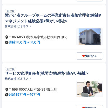
正社員
障がい者グループホームの事業所責任者兼管理者(候補)/
マネジメント経験必須<障がい福祉>
株式会社 ビオネスト
〒869-0533熊本県宇城市松橋町両仲間
月給38万円～50万円
気になる
正社員
サービス管理責任者(就労支援B型)<障がい福祉>
株式会社 ビオネスト
〒598-0007大阪府泉佐野市上町
月給35万円～40万円