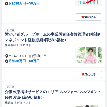
月給38万円～50万円
気になる
正社員
障がい者グループホームの事業所責任者兼管理者(候補)/
マネジメント経験必須<障がい福祉>
株式会社 ビオネスト
〒742-0021山口県柳井市
月給38万円～50万円
気になる
正社員
介護医療福祉サービスのエリアマネジャー/マネジメント
経験必須<障がい福祉>
株式会社 ビオネスト