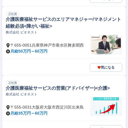
正社員
介護医療福祉サービスのエリアマネジャー/マネジメント
経験必須<障がい福祉>
株式会社 ビオネスト
〒655-0051兵庫県神戸市垂水区舞多聞西
月給50万円～60万円
気になる
正社員
介護医療福祉サービスの営業(アドバイザー)<介護>
株式会社 ビオネスト
〒555-0031大阪府大阪市西淀川区出来島
月給35万円～60万円