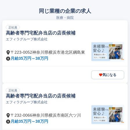
同じ業種の企業の求人
医療・病院
正社員
高齢者専門宅配弁当店の店長候補
エフィラグループ株式会社
〒223-0052神奈川県横浜市港北区綱島東
月給35万円～38万円
気になる
正社員
高齢者専門宅配弁当店の店長候補
エフィラグループ株式会社
〒232-0066神奈川県横浜市南区六ツ川
月給35万円～38万円