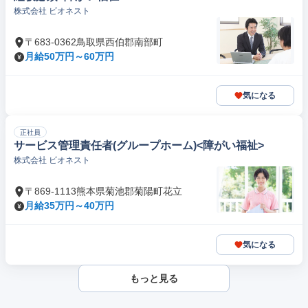
株式会社 ビオネスト
〒683-0362鳥取県西伯郡南部町
月給50万円～60万円
気になる
正社員
サービス管理責任者(グループホーム)<障がい福祉>
株式会社 ビオネスト
〒869-1113熊本県菊池郡菊陽町花立
月給35万円～40万円
気になる
もっと見る