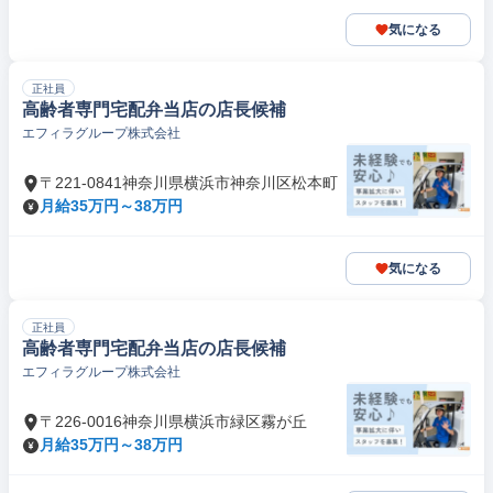
気になる
正社員
高齢者専門宅配弁当店の店長候補
エフィラグループ株式会社
〒221-0841神奈川県横浜市神奈川区松本町
月給35万円～38万円
気になる
正社員
高齢者専門宅配弁当店の店長候補
エフィラグループ株式会社
〒226-0016神奈川県横浜市緑区霧が丘
月給35万円～38万円