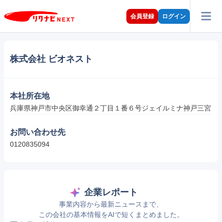
会員登録
ログイン
株式会社 ビオネスト
本社所在地
兵庫県神戸市中央区御幸通２丁目１番６号ジェイルミナ神戸三宮
お問い合わせ先
0120835094
企業レポート
事業内容から最新ニュースまで、
この会社の基本情報をAIで短くまとめました。