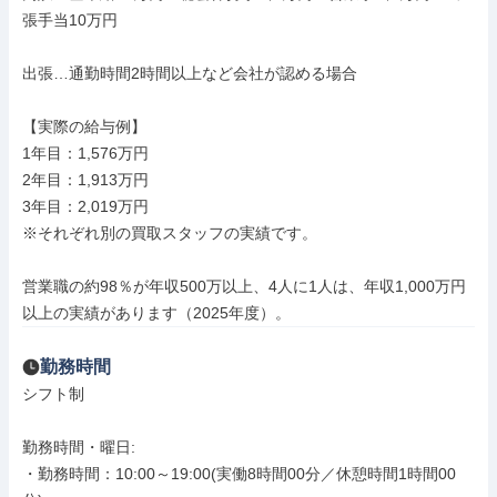
張手当10万円

出張…通勤時間2時間以上など会社が認める場合

【実際の給与例】

1年目：1,576万円

2年目：1,913万円

3年目：2,019万円

※それぞれ別の買取スタッフの実績です。

営業職の約98％が年収500万以上、4人に1人は、年収1,000万円
以上の実績があります（2025年度）。
勤務時間
シフト制

勤務時間・曜日: 

・勤務時間：10:00～19:00(実働8時間00分／休憩時間1時間00