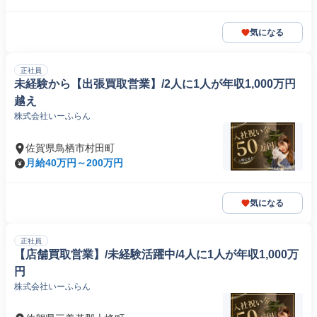
気になる
正社員
未経験から【出張買取営業】/2人に1人が年収1,000万円
越え
株式会社いーふらん
佐賀県鳥栖市村田町
月給40万円～200万円
気になる
正社員
【店舗買取営業】/未経験活躍中/4人に1人が年収1,000万
円
株式会社いーふらん