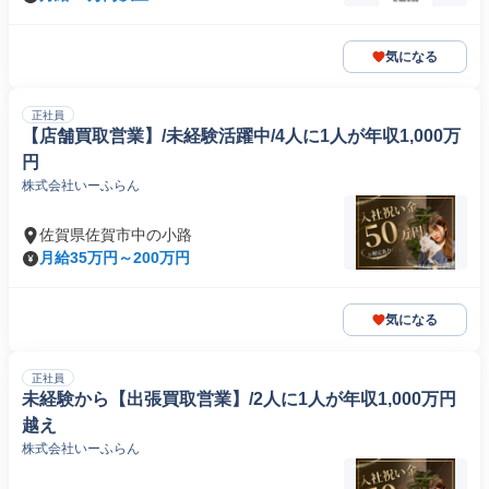
気になる
正社員
【店舗買取営業】/未経験活躍中/4人に1人が年収1,000万
円
株式会社いーふらん
佐賀県佐賀市中の小路
月給35万円～200万円
気になる
正社員
未経験から【出張買取営業】/2人に1人が年収1,000万円
越え
株式会社いーふらん