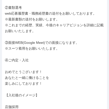
②書類選考

web応募履歴書・職務経歴書の送付をお願いしております。

※最新書類の送付をお願いします。

※これまでの経歴、実績、今後のキャリアビジョンを詳細に記載
お願いいたします。

③面接WEB(Google Meet)での面接になります。

※スーツ着用をお願いいたします。

④ご内定・入社

おめでとうございます！

あなたと一緒に働けることを

楽しみにしております！

【入社後のイメージ】

店舗採用
