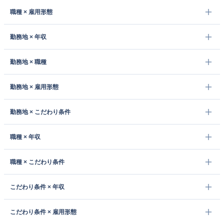
職種 × 雇用形態
勤務地 × 年収
勤務地 × 職種
勤務地 × 雇用形態
勤務地 × こだわり条件
職種 × 年収
職種 × こだわり条件
こだわり条件 × 年収
こだわり条件 × 雇用形態