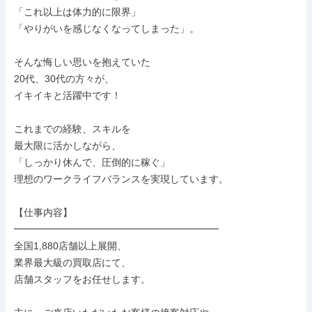
「これ以上は体力的に限界」

「やりがいを感じなくなってしまった」。

そんな悔しい思いを抱えていた

20代、30代の方々が、

イキイキと活躍中です！

これまでの経験、スキルを

最大限に活かしながら、

「しっかり休んで、圧倒的に稼ぐ」

理想のワークライフバランスを実現しています。

【仕事内容】

━━━━━━━━━━━━━━━━━━━━━

全国1,880店舗以上展開、

業界最大級の買取店にて、

店舗スタッフをお任せします。
